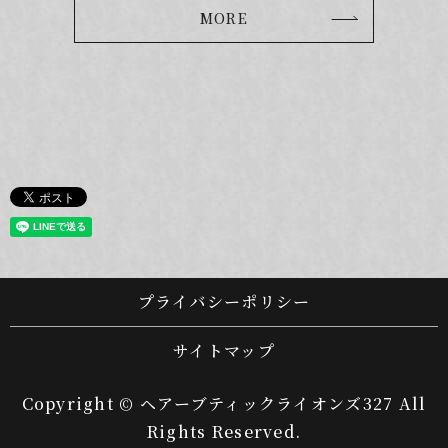
MORE
プライバシーポリシー
サイトマップ
Copyright © ヘアーブティックライオンズ327 All
Rights Reserved.