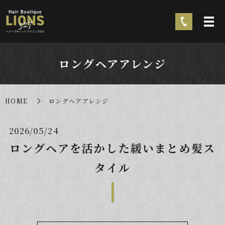
ロングヘアアレンジ
HOME
ロングヘアアレンジ
2026/05/24
ロングヘアを活かした緩いまとめ髪ス
タイル