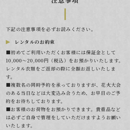
下記の注意事項を必ずお読みください。
レンタルのお約束
■初めてご利用いただくお客様には保証金として
10,000～20,000円（税込）をお預かりいたします。
レンタル衣類をご返却の際に全額お返しいたしま
す。
■複数名の同時予約を承っておりますが、花火大会
のある当日などは大変込み合うため、お早目のご予
約をお待ちしております。
■お客様のお荷物をお預かりできます。貴重品など
は必ずご自身で管理をしていただけますようお願い
いたします。