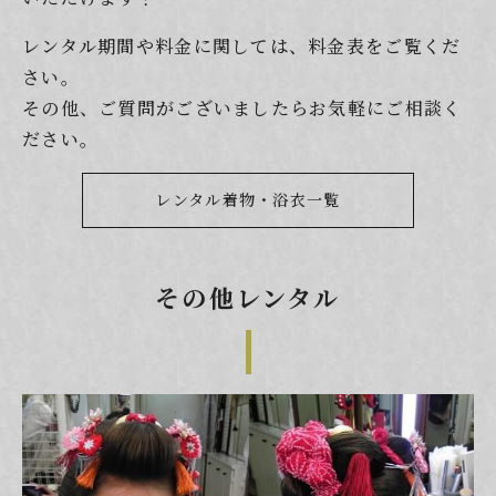
レンタル期間や料金に関しては、料金表をご覧くだ
さい。
その他、ご質問がございましたらお気軽にご相談く
ださい。
レンタル着物・浴衣一覧
その他レンタル