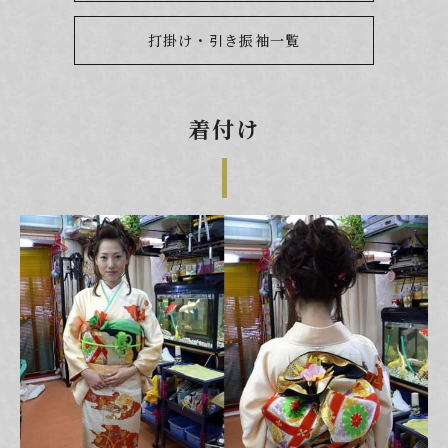
打掛け・引き振袖一覧
着付け