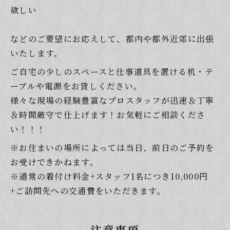
欲しい
などのご要望にお応えして、都内や都外近郊に出張
いたします。
ご自宅の少しのスペースと仕事道具を置ける机・テ
ーブルや電源をお貸しください。
様々な現場の経験豊富なプロスタッフが迅速＆丁寧
＆時間厳守で仕上げます！お気軽にご相談くださ
い！！！
※お住まいの場所によっては当日、前日のご予約を
お受けできかねます。
※通常の着付け料金+スタッフ1名につき10,000円
+ご訪問先への交通費をいただきます。
注意事項