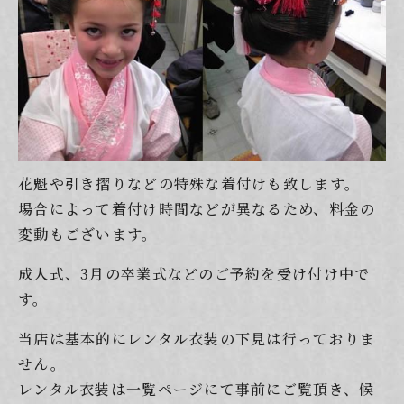
花魁や引き摺りなどの特殊な着付けも致します。
場合によって着付け時間などが異なるため、料金の
変動もございます。
成人式、3月の卒業式などのご予約を受け付け中で
す。
当店は基本的にレンタル衣装の下見は行っておりま
せん。
レンタル衣装は一覧ページにて事前にご覧頂き、候