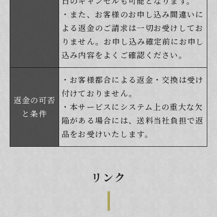
日のキャンセルも可能となります。
・また、お客様のお申し込み間違いに
よる返金のご請求は一切お受けしてお
りません。お申し込み確定前にお申し
込み内容をよくご確認ください。
・お客様都合による返金・交換は受け
付けておりません。
返金の可否
・本サービスにシステム上の重大な欠
と条件
陥がある場合には、送料当社負担で返
品をお受けいたします。
リンク