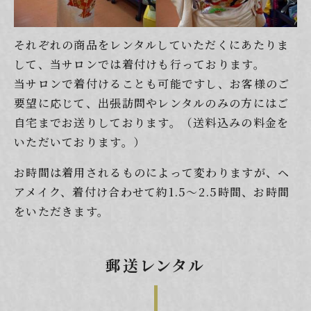
それぞれの商品をレンタルしていただくにあたりま
して、当サロンでは着付けも行っております。
当サロンで着付けることも可能ですし、お客様のご
要望に応じて、出張訪問やレンタルのみの方にはご
自宅までお送りしております。（送料込みの料金を
いただいております。）
お時間は着用されるものによって変わりますが、ヘ
アメイク、着付け合わせて約1.5～2.5時間、お時間
をいただきます。
郵送レンタル