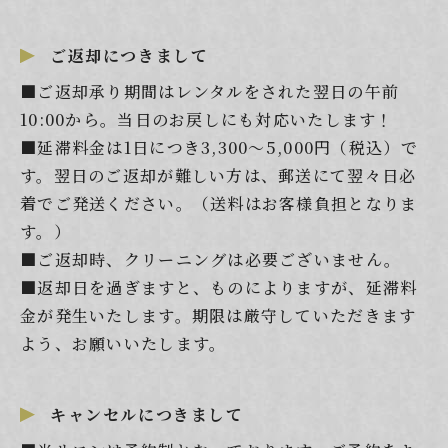
ご返却につきまして
■ご返却承り期間はレンタルをされた翌日の午前
10:00から。当日のお戻しにも対応いたします！
■延滞料金は1日につき3,300～5,000円（税込）で
す。翌日のご返却が難しい方は、郵送にて翌々日必
着でご発送ください。（送料はお客様負担となりま
す。）
■ご返却時、クリーニングは必要ございません。
■返却日を過ぎますと、ものによりますが、延滞料
金が発生いたします。期限は厳守していただきます
よう、お願いいたします。
キャンセルにつきまして