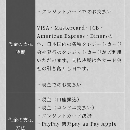
・クレジットカードでのお支払い
VISA・Mastercard・JCB・
American Express・Dinersの
代金の支払
他、日本国内の各種クレジートカード
時期
会社発行のクレジットカードがご利用
いただけます。支払時期は各カード会
社の引き落とし日です。
・現金でのお支払い
・現金（口座振込）
・現金（コンビニ支払い）
・クレジットカード決済
代金の支払
・PayPay 楽天pay au Pay Apple
方法