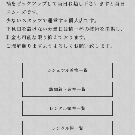
補をピックアップして当日お越し下さいますと当日
スムーズです。
少ないスタッフで運営する個人店です。
下見日を設けない分当日は精一杯の技術を提供し、
料金も可能な限り抑えております。
ご理解賜りますようよろしくお願い致します。
カジュアル着物一覧
訪問着・留袖一覧
レンタル振袖一覧
レンタル袴一覧