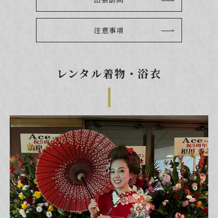
注意事項
レンタル着物・浴衣