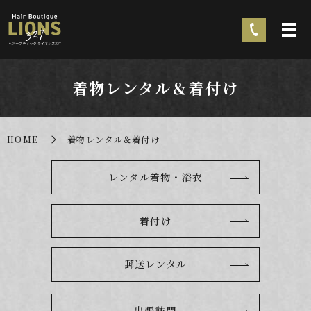
着物レンタル＆着付け
HOME
着物レンタル＆着付け
レンタル着物・浴衣
着付け
郵送レンタル
出張訪問