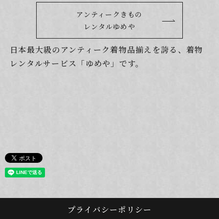
アンティークきもの
レンタルゆめや
日本最大級のアンティーク着物品揃えを誇る、着物
レンタルサービス「ゆめや」です。
プライバシーポリシー