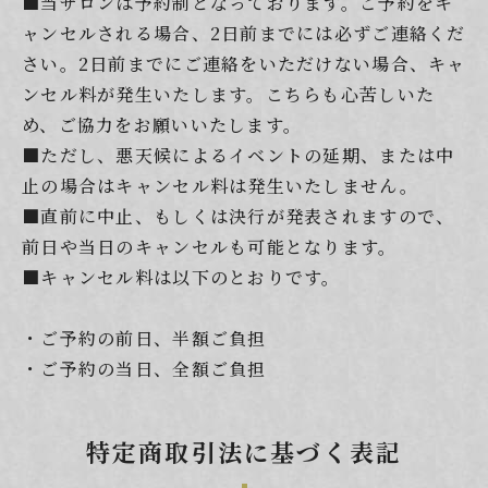
■当サロンは予約制となっております。ご予約をキ
ャンセルされる場合、2日前までには必ずご連絡くだ
さい。2日前までにご連絡をいただけない場合、キャ
ンセル料が発生いたします。こちらも心苦しいた
め、ご協力をお願いいたします。
■ただし、悪天候によるイベントの延期、または中
止の場合はキャンセル料は発生いたしません。
■直前に中止、もしくは決行が発表されますので、
前日や当日のキャンセルも可能となります。
■キャンセル料は以下のとおりです。
・ご予約の前日、半額ご負担
・ご予約の当日、全額ご負担
特定商取引法に基づく表記