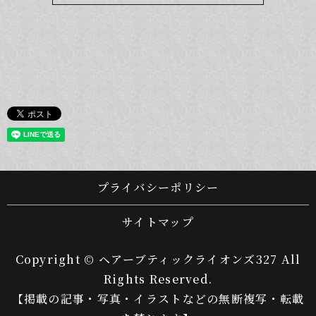
プライバシーポリシー
サイトマップ
Copyright © ヘアーブティックライオンズ327 All
Rights Reserved.
【掲載の記事・写真・イラストなどの無断複写・転載