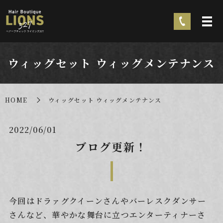
ウィッグセット ウィッグメンテナンス
HOME
ウィッグセット ウィッグメンテナンス
2022/06/01
ブログ更新！
今回はドラァグクイーンさんやバーレスクダンサー
さんなど、華やかな舞台に立つエンターティナーさ