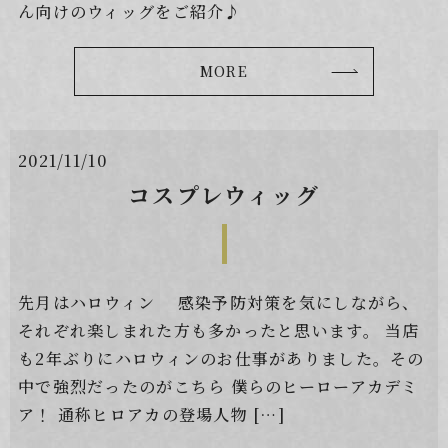
ん向けのウィッグをご紹介♪
MORE
2021/11/10
コスプレウィッグ
先月はハロウィン 感染予防対策を気にしながら、
それぞれ楽しまれた方も多かったと思います。 当店
も2年ぶりにハロウィンのお仕事がありました。その
中で強烈だったのがこちら 僕らのヒーローアカデミ
ア！ 通称ヒロアカの登場人物 […]