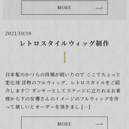
MORE
2021/10/10
レトロスタイルウィッグ制作
日本髪のかつらの投稿が続いたので ここでちょっと
変化球 洋物のフルウィッグ、レトロスタイルをご紹
介します♡ ダンサーとしてステージに立たれるお客
様から下の女優さんのイメージのフルウィッグを作
って欲しいとオーダーを頂きまし […]
MORE