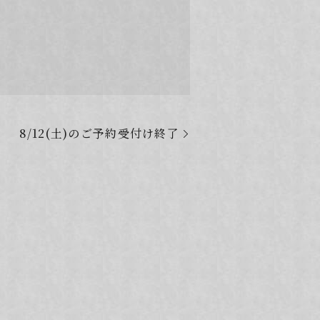
8/12(土)のご予約受付け終了