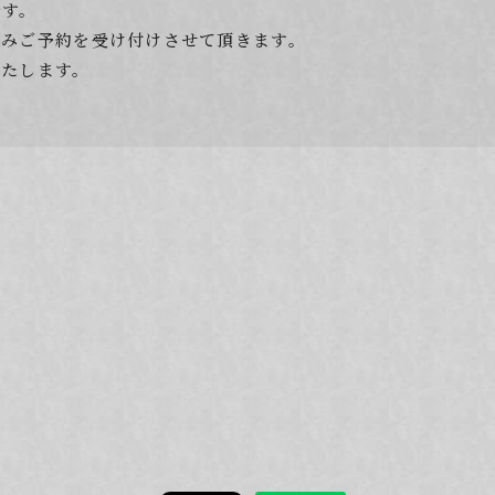
です。
のみご予約を受け付けさせて頂きます。
いたします。