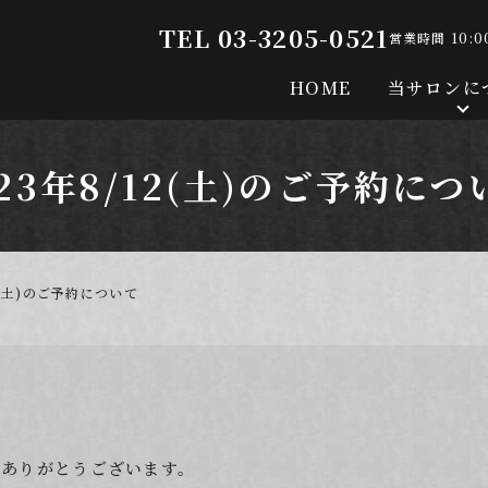
TEL 03-3205-0521
営業時間 10:0
HOME
当サロンに
023年8/12(土)のご予約につ
12(土)のご予約について
りありがとうございます。