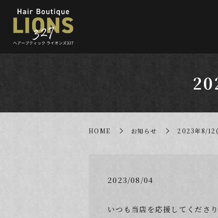
2
HOME
お知らせ
2023年8/
2023/08/04
いつも当店を応援してくださ