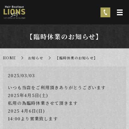
【臨時休業のお知らせ】
HOME
お知らせ
【臨時休業のお知らせ】
2025/03/03
いつも当店をご利用頂きありがとうございます
2025年4月5日(土)
私用の為臨時休業させて頂きます
2025 4月6日(日)
14:00より営業致します