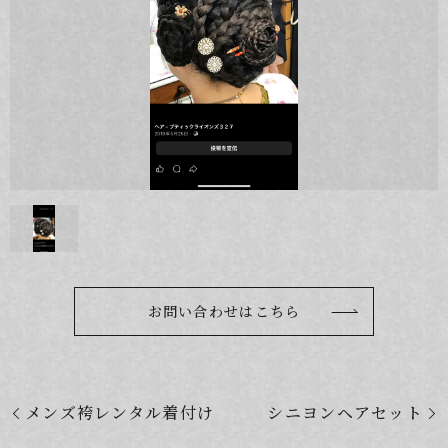
お問い合わせはこちら
メンズ袴レンタル着付け
シニヨンヘアセット