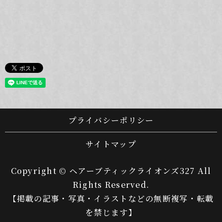
プライバシーポリシー
サイトマップ
Copyright © ヘアーブティックライオンズ327 All
Rights Reserved.
【掲載の記事・写真・イラストなどの無断複写・転載
を禁じます】