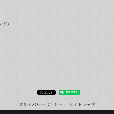
ング)
プライバシーポリシー
サイトマップ