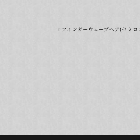
フィンガーウェーブヘア(セミロ