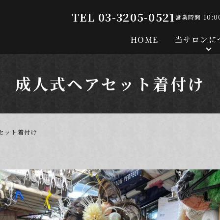
TEL 03-3205-0521
営業時間 10:0
HOME
当サロンに
成人式ヘアセット着付け
セット着付け