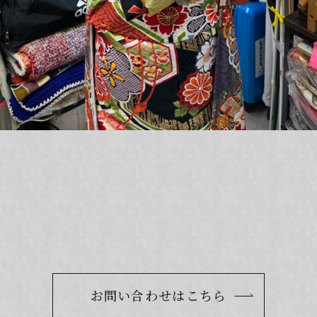
お問い合わせはこちら