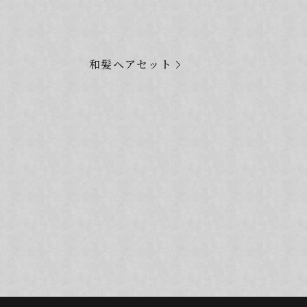
和髪ヘアセット