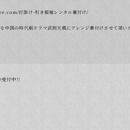
mdofree.com/打掛け-引き振袖レンタル着付け/
を中国の時代劇ドラマ武則天風にアレンジ着付けさせて頂いた新
受付中!!