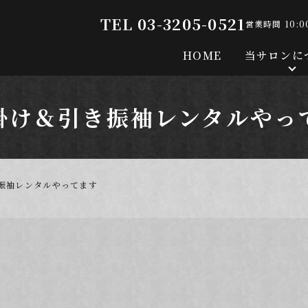
TEL 03-3205-0521
営業時間 10:0
HOME
当サロンに
掛け＆引き振袖レンタルやっ
振袖レンタルやってます